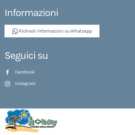
Informazioni
Richiedi informazioni su Whatsapp
Seguici su
Facebook
Instagram