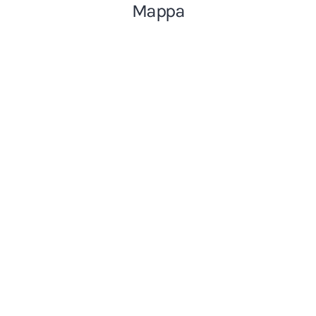
Mappa