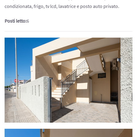
condizionata, frigo, tv lcd, lavatrice e posto auto privato.
Posti letto:
6