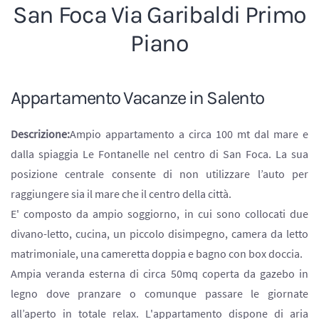
San Foca Via Garibaldi Primo
Piano
Appartamento Vacanze in Salento
Descrizione:
Ampio appartamento a circa 100 mt dal mare e
dalla spiaggia Le Fontanelle nel centro di San Foca. La sua
posizione centrale consente di non utilizzare l’auto per
raggiungere sia il mare che il centro della città.
E' composto da ampio soggiorno, in cui sono collocati due
divano-letto, cucina, un piccolo disimpegno, camera da letto
matrimoniale, una cameretta doppia e bagno con box doccia.
Ampia veranda esterna di circa 50mq coperta da gazebo in
legno dove pranzare o comunque passare le giornate
all’aperto in totale relax. L'appartamento dispone di aria